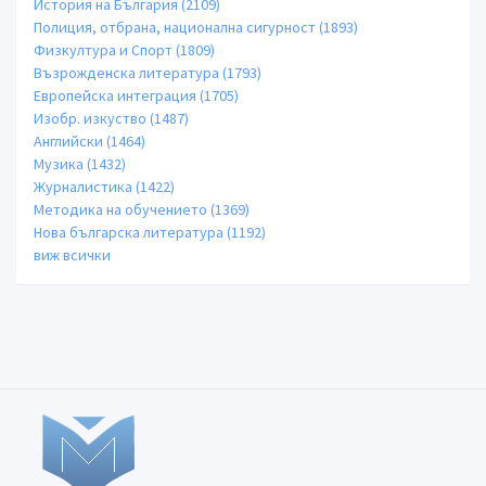
История на България (2109)
Полиция, отбрана, национална сигурност (1893)
Физкултура и Спорт (1809)
Възрожденска литература (1793)
Европейска интеграция (1705)
Изобр. изкуство (1487)
Английски (1464)
Музика (1432)
Журналистика (1422)
Методика на обучението (1369)
Нова българска литература (1192)
виж всички