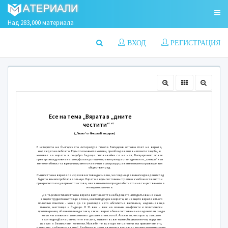
Над 283,000 материала
ВХОД
РЕГИСТРАЦИЯ