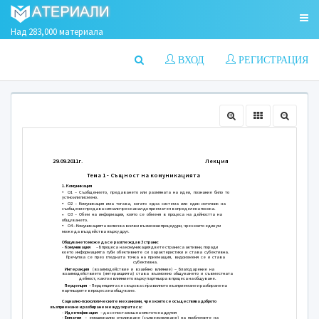
Над 283,000 материала
ВХОД
РЕГИСТРАЦИЯ