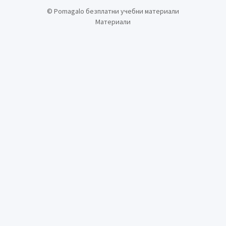
©
Pomagalo безплатни учебни материали
Материали