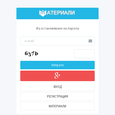
Възстановяване на парола
Изпрати
ВХОД
РЕГИСТРАЦИЯ
МАТЕРИАЛИ