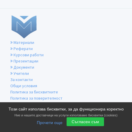
Материали
Реферати
Курсови работи
Презентации
Документи
Учители
За контакти
Общи условия
Политика за бисквитките
Политика за поверителност
Този сайт използва бисквитки, за да функционира коректно
Ние и нашите доставчици на услуги използваме бисквитки (cookies)
Съгласен съм
Прочети още