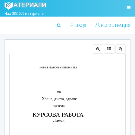
Над 283,000 материала
ВХОД
РЕГИСТРАЦИЯ